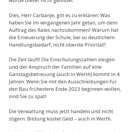
wurde dieser nicht gebildet.
Dies, Herr Carbanje, gilt es zu erklären: Was
haben Sie im vergangenen Jahr getan, um dem
Auftrag des Rates nachzukommen? Warum hat
die Erneuerung der Schule, bei so deutlichem
Handlungsbedarf, nicht oberste Priorität?
Die Zeit läuft! Die Einschulungszahlen steigen
und der Anspruch der Familien auf eine
Ganztagsbetreuung (auch in Werth) kommt in 4
Jahren. Wenn Sie mit den Ausschreibungen für
den Bau frühestens Ende 2023 beginnen wollen,
sind Sie zu spät!
Die Verwaltung muss jetzt handeln und nicht
zögern. Bildung kostet Geld – auch in Werth.