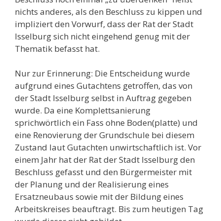
nichts anderes, als den Beschluss zu kippen und
impliziert den Vorwurf, dass der Rat der Stadt
Isselburg sich nicht eingehend genug mit der
Thematik befasst hat.
Nur zur Erinnerung: Die Entscheidung wurde
aufgrund eines Gutachtens getroffen, das von
der Stadt Isselburg selbst in Auftrag gegeben
wurde. Da eine Komplettsanierung
sprichwörtlich ein Fass ohne Boden(platte) und
eine Renovierung der Grundschule bei diesem
Zustand laut Gutachten unwirtschaftlich ist. Vor
einem Jahr hat der Rat der Stadt Isselburg den
Beschluss gefasst und den Bürgermeister mit
der Planung und der Realisierung eines
Ersatzneubaus sowie mit der Bildung eines
Arbeitskreises beauftragt. Bis zum heutigen Tag